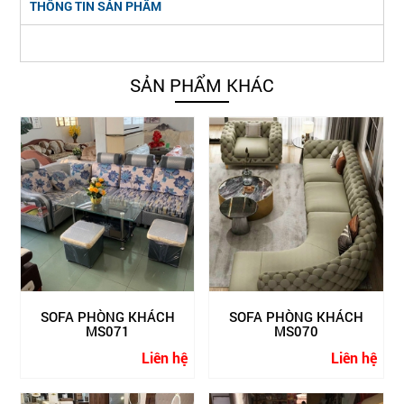
THÔNG TIN SẢN PHẨM
SẢN PHẨM KHÁC
SOFA PHÒNG KHÁCH
SOFA PHÒNG KHÁCH
MS071
MS070
Liên hệ
Liên hệ