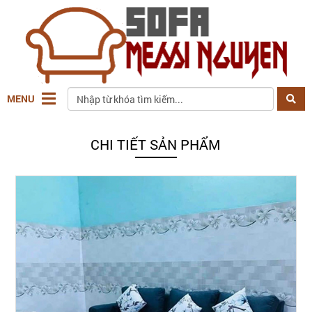
MENU
CHI TIẾT SẢN PHẨM