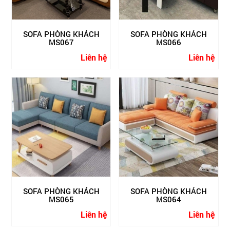
SOFA PHÒNG KHÁCH
SOFA PHÒNG KHÁCH
MS067
MS066
Liên hệ
Liên hệ
SOFA PHÒNG KHÁCH
SOFA PHÒNG KHÁCH
MS065
MS064
Liên hệ
Liên hệ