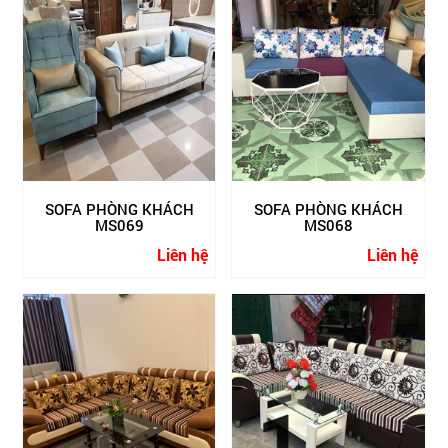
SOFA PHÒNG KHÁCH
SOFA PHÒNG KHÁCH
MS069
MS068
Liên hệ
Liên hệ