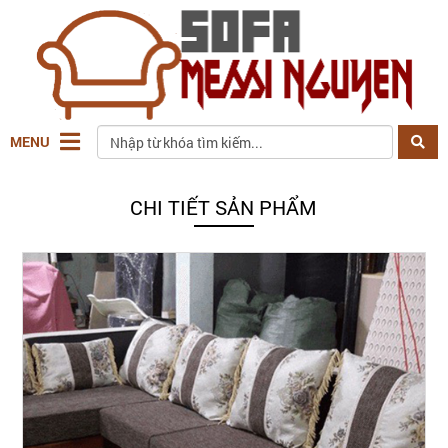
MENU
CHI TIẾT SẢN PHẨM