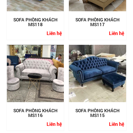
SOFA PHÒNG KHÁCH
SOFA PHÒNG KHÁCH
MS118
MS117
Liên hệ
Liên hệ
SOFA PHÒNG KHÁCH
SOFA PHÒNG KHÁCH
MS116
MS115
Liên hệ
Liên hệ