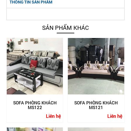
THÔNG TIN SẢN PHẨM
SẢN PHẨM KHÁC
SOFA PHÒNG KHÁCH
SOFA PHÒNG KHÁCH
MS122
MS121
Liên hệ
Liên hệ