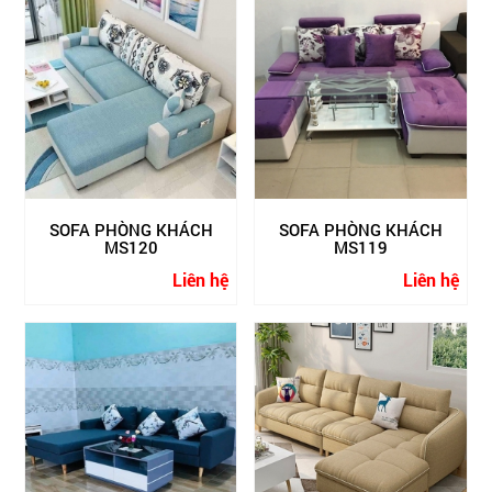
SOFA PHÒNG KHÁCH
SOFA PHÒNG KHÁCH
MS120
MS119
Liên hệ
Liên hệ