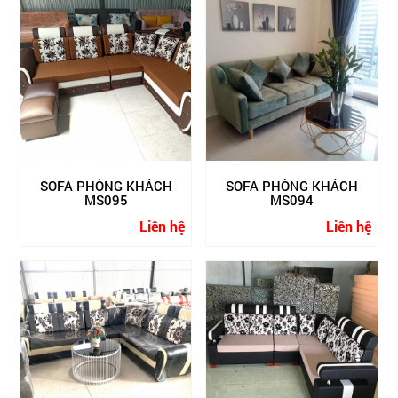
SOFA PHÒNG KHÁCH
SOFA PHÒNG KHÁCH
MS095
MS094
Liên hệ
Liên hệ