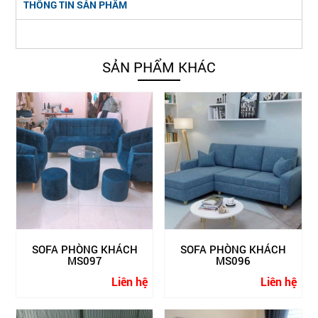
THÔNG TIN SẢN PHẨM
SẢN PHẨM KHÁC
SOFA PHÒNG KHÁCH
SOFA PHÒNG KHÁCH
MS097
MS096
Liên hệ
Liên hệ