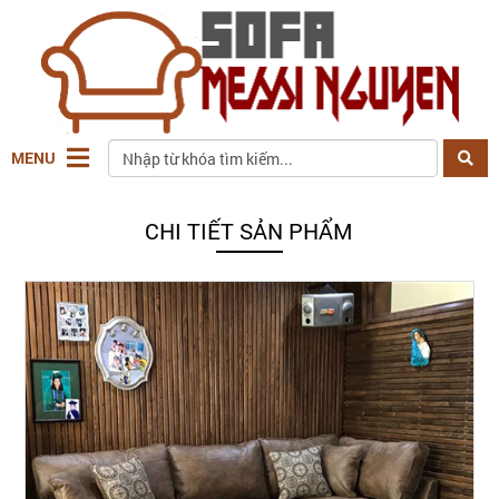
MENU
CHI TIẾT SẢN PHẨM