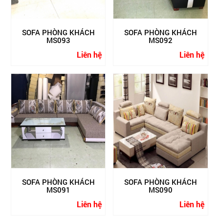
SOFA PHÒNG KHÁCH
SOFA PHÒNG KHÁCH
MS093
MS092
Liên hệ
Liên hệ
SOFA PHÒNG KHÁCH
SOFA PHÒNG KHÁCH
MS091
MS090
Liên hệ
Liên hệ